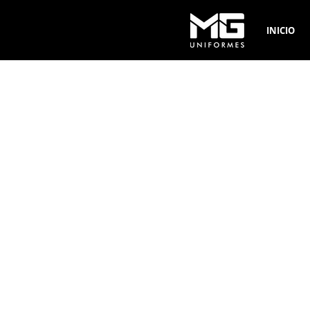
INICIO