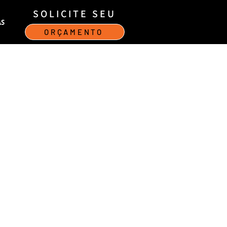
SOLICITE SEU
AS
ORÇAMENTO